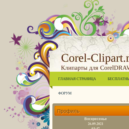
ГЛАВНАЯ СТРАНИЦА
БЕСПЛАТН
ФОРУМ
Профиль
Воскресенье
26.09.2021
03:47