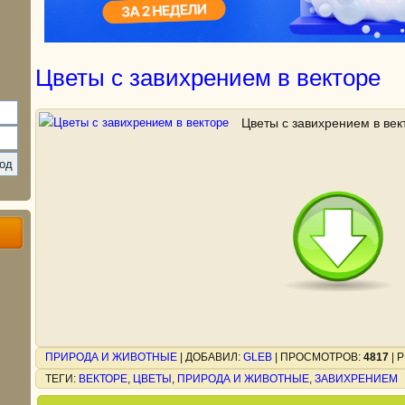
Цветы с завихрением в векторе
Цветы с завихрением в ве
ПРИРОДА И ЖИВОТНЫЕ
|
ДОБАВИЛ
:
GLEB
|
ПРОСМОТРОВ
:
4817
|
Р
ТЕГИ
:
ВЕКТОРЕ
,
ЦВЕТЫ
,
ПРИРОДА И ЖИВОТНЫЕ
,
ЗАВИХРЕНИЕМ