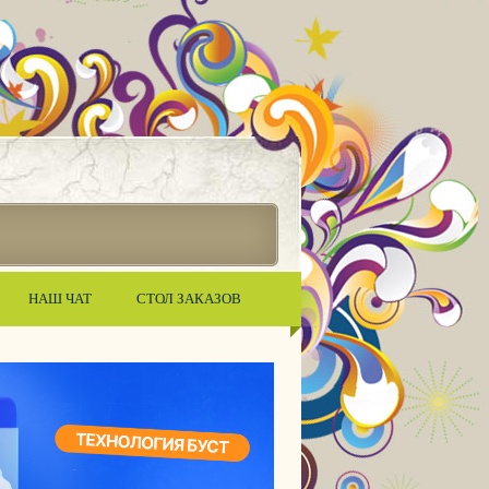
НАШ ЧАТ
СТОЛ ЗАКАЗОВ