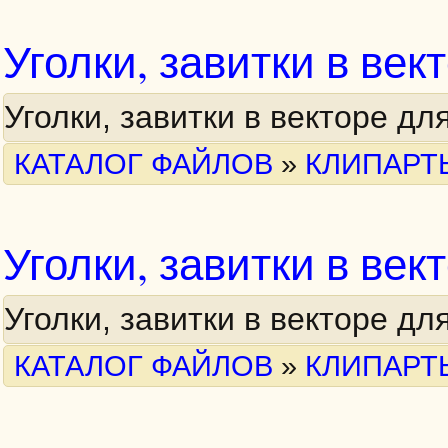
Уголки, завитки в вект
Уголки, завитки в векторе д
КАТАЛОГ ФАЙЛОВ
»
КЛИПАРТ
Уголки, завитки в век
Уголки, завитки в векторе д
КАТАЛОГ ФАЙЛОВ
»
КЛИПАРТ