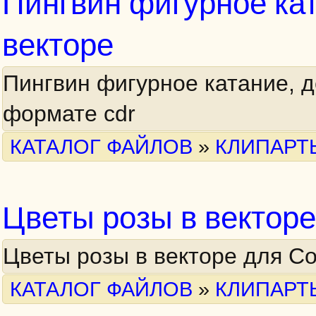
Пингвин фигурное кат
векторе
Пингвин фигурное катание, д
формате cdr
КАТАЛОГ ФАЙЛОВ
»
КЛИПАРТ
Цветы розы в векторе
Цветы розы в векторе для C
КАТАЛОГ ФАЙЛОВ
»
КЛИПАРТ