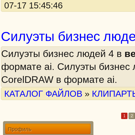
07-17 15:45:46
Силуэты бизнес люде
Силуэты бизнес людей 4 в
в
формате ai. Силуэты бизнес
CorelDRAW в формате ai.
КАТАЛОГ ФАЙЛОВ
»
КЛИПАРТ
1
2
Профиль