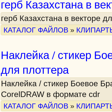
герб Казахстана в ве
герб Казахстана в векторе д
КАТАЛОГ ФАЙЛОВ
»
КЛИПАРТ
Наклейка / стикер Бо
для плоттера
Наклейка / стикер Боевое Бр
CorelDRAW в формате cdr
КАТАЛОГ ФАЙЛОВ
»
КЛИПАРТ