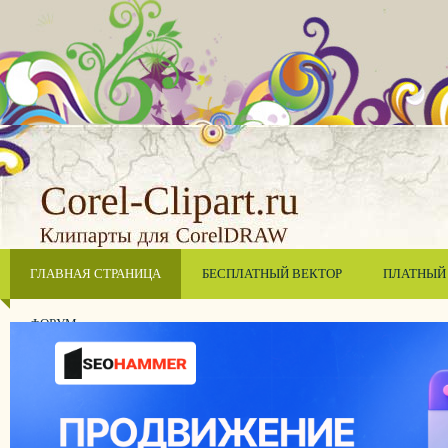
ГЛАВНАЯ СТРАНИЦА
БЕСПЛАТНЫЙ ВЕКТОР
ПЛАТНЫЙ
ФОРУМ