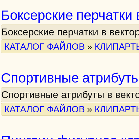
Боксерские перчатки 
Боксерские перчатки в векто
КАТАЛОГ ФАЙЛОВ
»
КЛИПАРТ
Спортивные атрибуты
Спортивные атрибуты в вект
КАТАЛОГ ФАЙЛОВ
»
КЛИПАРТ