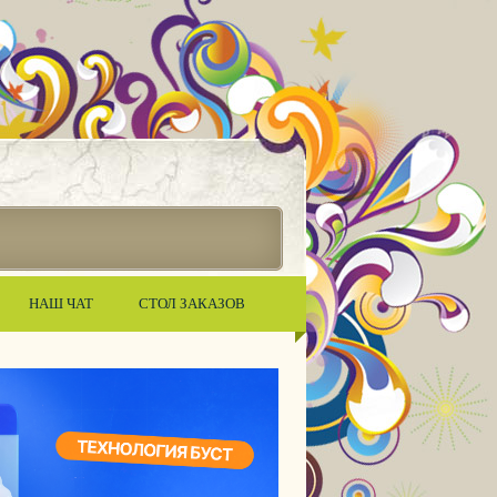
НАШ ЧАТ
СТОЛ ЗАКАЗОВ