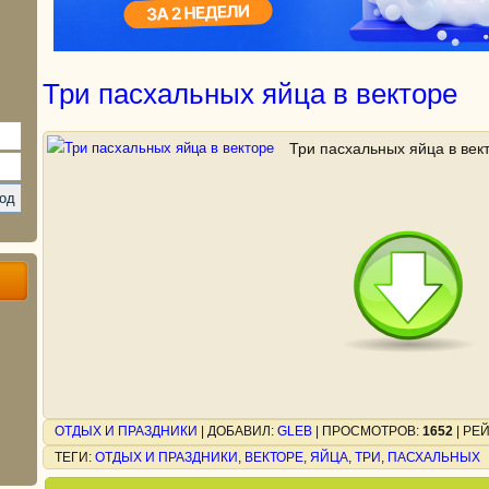
Три пасхальных яйца в векторе
Три пасхальных яйца в век
ОТДЫХ И ПРАЗДНИКИ
|
ДОБАВИЛ
:
GLEB
|
ПРОСМОТРОВ
:
1652
|
РЕ
ТЕГИ
:
ОТДЫХ И ПРАЗДНИКИ
,
ВЕКТОРЕ
,
ЯЙЦА
,
ТРИ
,
ПАСХАЛЬНЫХ