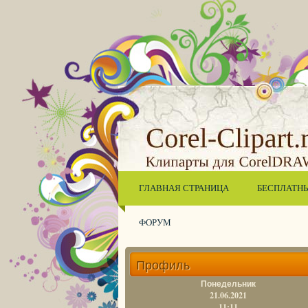
ГЛАВНАЯ СТРАНИЦА
БЕСПЛАТН
ФОРУМ
Профиль
Понедельник
21.06.2021
11:11