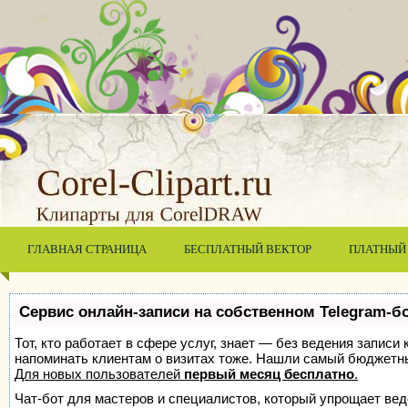
ГЛАВНАЯ СТРАНИЦА
БЕСПЛАТНЫЙ ВЕКТОР
ПЛАТНЫЙ
Сервис онлайн-записи на собственном Telegram-б
Тот, кто работает в сфере услуг, знает — без ведения записи 
напоминать клиентам о визитах тоже. Нашли самый бюджетн
Для новых пользователей
первый месяц бесплатно
.
Чат-бот для мастеров и специалистов, который упрощает вед