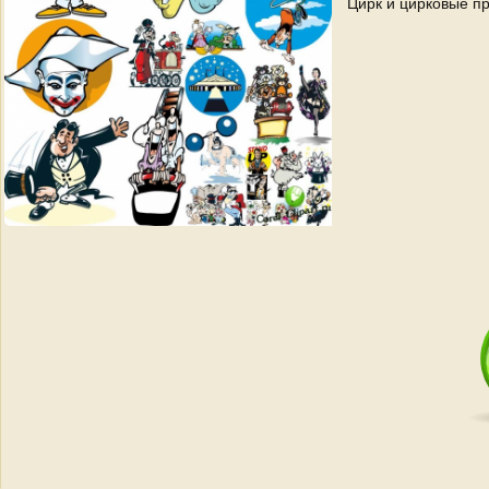
Цирк и цирковые пр