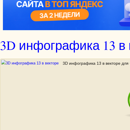
3D инфографика 13 в 
3D инфографика 13 в векторе для