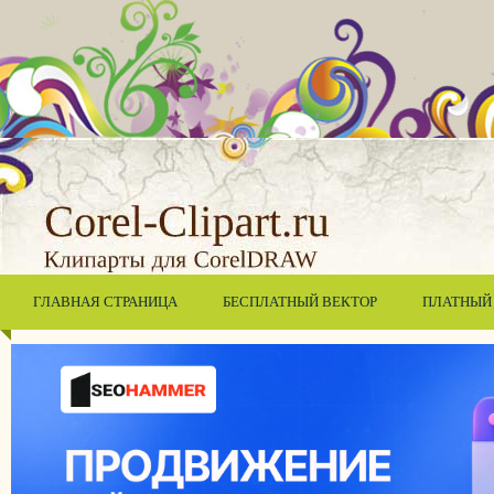
ГЛАВНАЯ СТРАНИЦА
БЕСПЛАТНЫЙ ВЕКТОР
ПЛАТНЫЙ