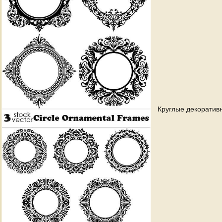
Круглые декоративн