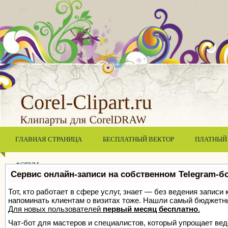
ГЛАВНАЯ СТРАНИЦА
БЕСПЛАТНЫЙ ВЕКТОР
ПЛАТНЫЙ
ФОРУМ
Сервис онлайн-записи на собственном Telegram-б
Тот, кто работает в сфере услуг, знает — без ведения записи 
напоминать клиентам о визитах тоже. Нашли самый бюджетн
Для новых пользователей
первый месяц бесплатно
.
Чат-бот для мастеров и специалистов, который упрощает вед