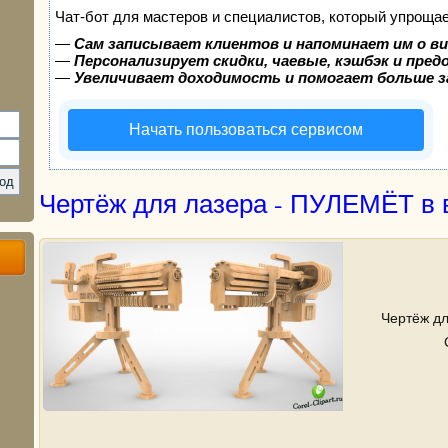
Чат-бот для мастеров и специалистов, который упрощае
—
Сам записывает клиентов и напоминает им о в
—
Персонализирует скидки, чаевые, кэшбэк и пре
—
Увеличивает доходимость и помогает больше 
Начать пользоваться сервисом
Чертёж для лазера - ПУЛЕМЁТ в 
Чертёж дл