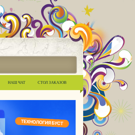
НАШ ЧАТ
СТОЛ ЗАКАЗОВ