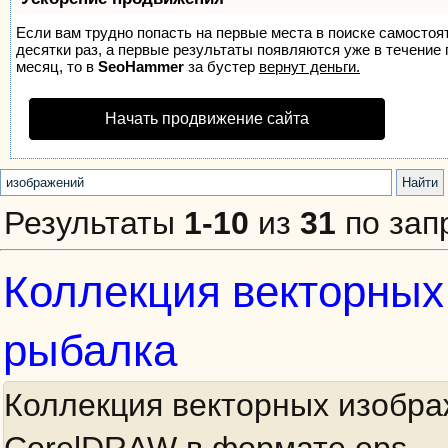
Если вам трудно попасть на первые места в поиске самосто
десятки раз, а первые результаты появляются уже в течение п
месяц, то в
SeoHammer
за бустер
вернут деньги.
Начать продвижение сайта
Результаты
1-10
из
31
по зап
Коллекция векторных
рыбалка
Коллекция векторных изобра