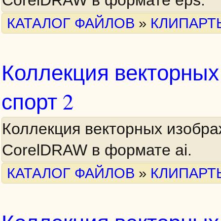
CorelDRAW в формате eps.
КАТАЛОГ ФАЙЛОВ
»
КЛИПАРТ
Коллекция векторных
спорт 2
Коллекция векторных изобра
CorelDRAW в формате ai.
КАТАЛОГ ФАЙЛОВ
»
КЛИПАРТ