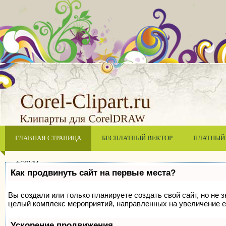
ГЛАВНАЯ СТРАНИЦА
БЕСПЛАТНЫЙ ВЕКТОР
ПЛАТНЫЙ
ФОРУМ
Как продвинуть сайт на первые места?
Вы создали или только планируете создать свой сайт, но не з
целый комплекс мероприятий, направленных на увеличение е
Ускорение продвижения