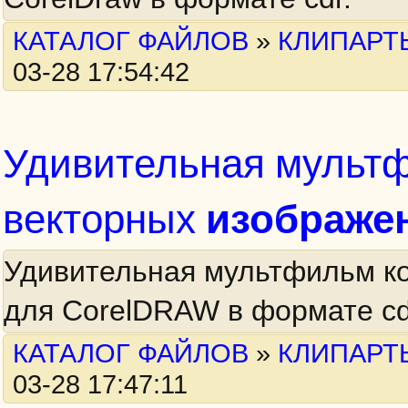
КАТАЛОГ ФАЙЛОВ
»
КЛИПАРТ
03-28 17:54:42
Удивительная мульт
изображе
векторных
Удивительная мультфильм к
для CorelDRAW в формате cd
КАТАЛОГ ФАЙЛОВ
»
КЛИПАРТ
03-28 17:47:11