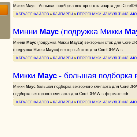
Микки Маус - большая подборка векторного клипарта для CorelD
КАТАЛОГ ФАЙЛОВ
»
КЛИПАРТЫ
»
ПЕРСОНАЖИ ИЗ МУЛЬТФИЛЬМО
Маус
Ма
Минни
(подружка Микки
Минни
Маус
(подружка Микки
Мауса
) векторный сток для Corel
(подружка Микки
Мауса
) векторный сток для CorelDRAW в ...
КАТАЛОГ ФАЙЛОВ
»
КЛИПАРТЫ
»
ПЕРСОНАЖИ ИЗ МУЛЬТФИЛЬМО
Маус
Микки
- большая подборка 
Микки
Маус
большая подборка векторного клипарта для CorelDR
подборка векторного клипарта для CorelDRAW в формате cdr.
КАТАЛОГ ФАЙЛОВ
»
КЛИПАРТЫ
»
ПЕРСОНАЖИ ИЗ МУЛЬТФИЛЬМО