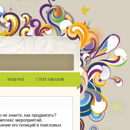
НАШ ЧАТ
СТОЛ ЗАКАЗОВ
 не знаете, как продвигать?
омплекс мероприятий,
ение его позиций в поисковых