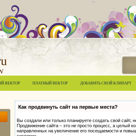
ЫЙ ВЕКТОР
ПЛАТНЫЙ ВЕКТОР
ДОБАВИТЬ СВОЙ КЛИПАРТ
Как продвинуть сайт на первые места?
Вы создали или только планируете создать свой сайт, но
Продвижение сайта – это не просто процесс, а целый к
направленных на увеличение его посещаемости и повыш
системах.