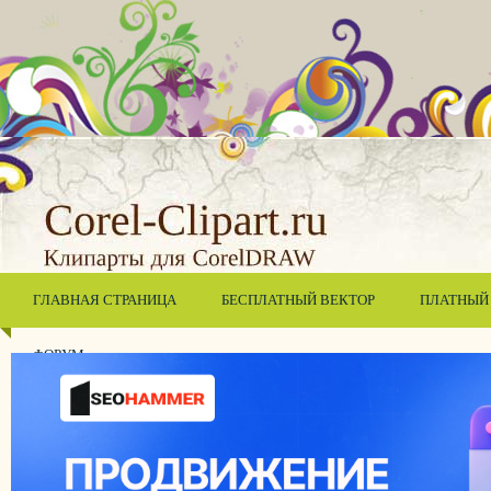
ГЛАВНАЯ СТРАНИЦА
БЕСПЛАТНЫЙ ВЕКТОР
ПЛАТНЫЙ
ФОРУМ