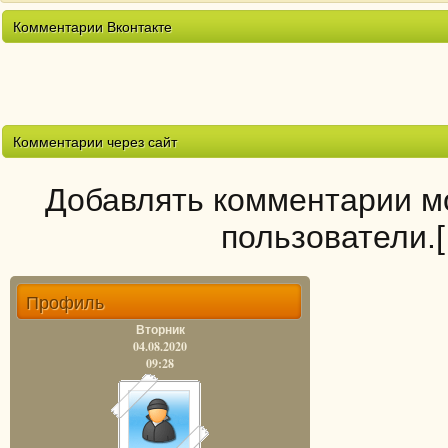
Комментарии Вконтакте
Комментарии через сайт
Добавлять комментарии мо
пользователи.
Профиль
Вторник
04.08.2020
09:28