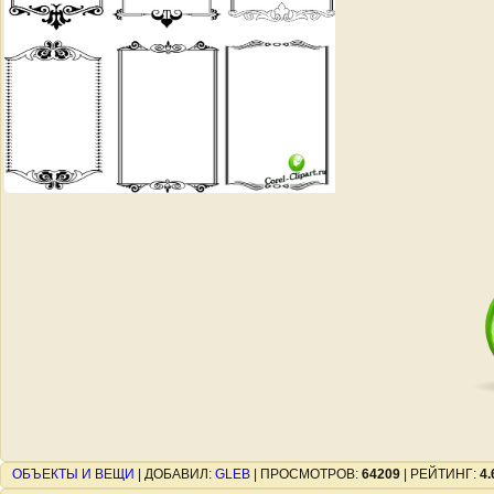
ОБЪЕКТЫ И ВЕЩИ
|
ДОБАВИЛ
:
GLEB
|
ПРОСМОТРОВ
:
64209
|
РЕЙТИНГ
:
4.