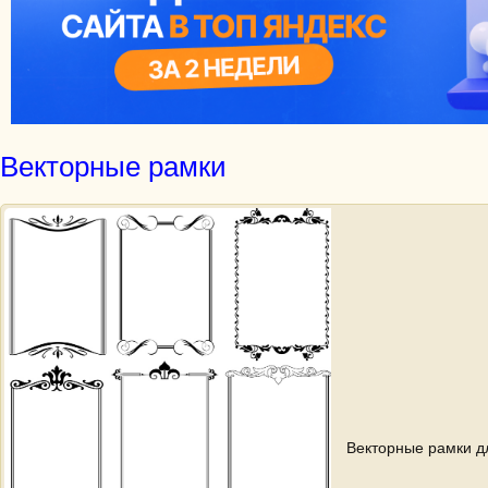
Векторные рамки
Векторные рамки д