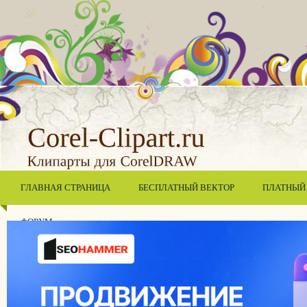
ГЛАВНАЯ СТРАНИЦА
БЕСПЛАТНЫЙ ВЕКТОР
ПЛАТНЫЙ
ФОРУМ