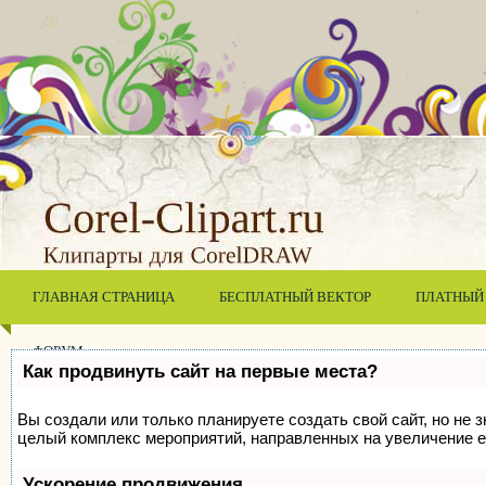
ГЛАВНАЯ СТРАНИЦА
БЕСПЛАТНЫЙ ВЕКТОР
ПЛАТНЫЙ
ФОРУМ
Как продвинуть сайт на первые места?
Вы создали или только планируете создать свой сайт, но не з
целый комплекс мероприятий, направленных на увеличение е
Ускорение продвижения