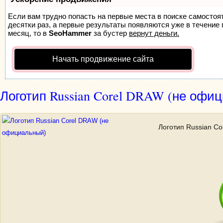
Если вам трудно попасть на первые места в поиске самосто
десятки раз, а первые результаты появляются уже в течение п
месяц, то в
SeoHammer
за бустер
вернут деньги.
Начать продвижение сайта
Логотип Russian Corel DRAW (не офи
Логотип Russian C